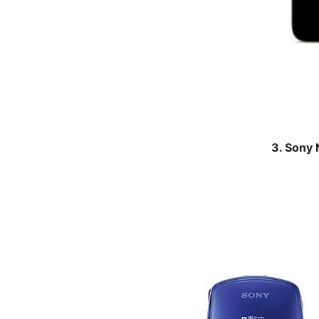
3. Son