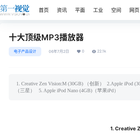
首页
资讯
平面
工业
空间
网页
十大顶级MP3播放器
0
22.1k
电子产品设计
06年7月2日
1. Creative Zen Vision:M (30GB) （创新） 2.Apple iPod 
（三星） 5. Apple iPod Nano (4GB)（苹果iPd）
1. Creative