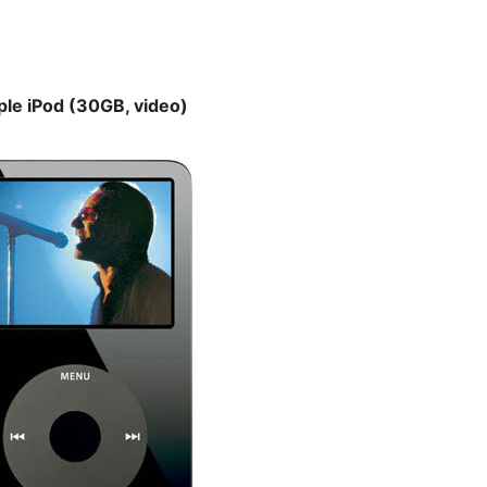
ple iPod (30GB, video)