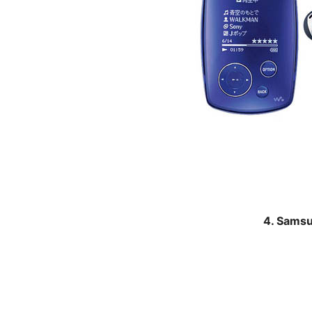
4. Sam