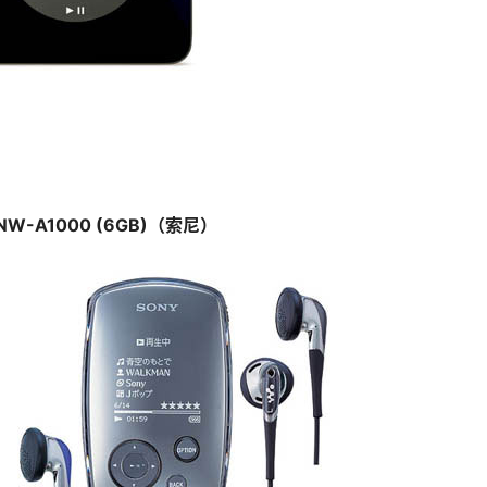
y NW-A1000 (6GB)（索尼）