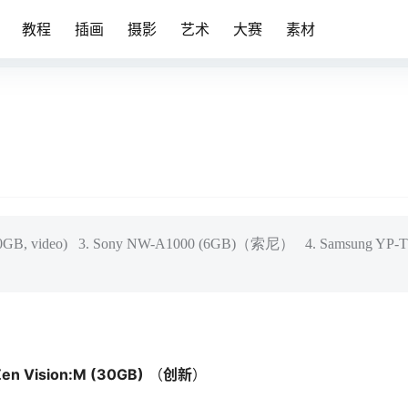
教程
插画
摄影
艺术
大赛
素材
(30GB, video) 3. Sony NW-A1000 (6GB)（索尼） 4. Samsung YP-T
 Zen Vision:M (30GB)
（
创新
）