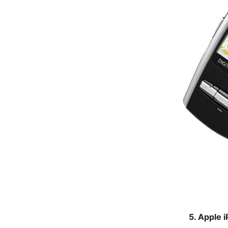
5. Apple