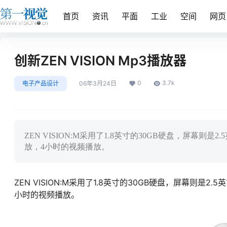
首页
资讯
平面
工业
空间
网页
创新ZEN VISION Mp3播放器
0
3.7k
电子产品设计
06年3月24日
ZEN VISION:M采用了1.8英寸的30GB硬盘，屏幕则
放，4小时的视频播放。
ZEN VISION:M采用了1.8英寸的30GB硬盘，屏幕则是
小时的视频播放。