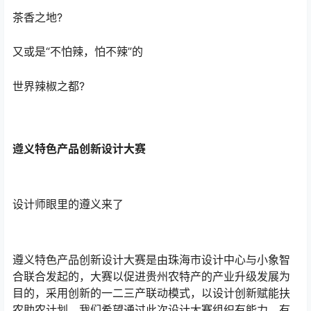
茶香之地?
又或是“不怕辣，怕不辣”的
世界辣椒之都?
遵义特色产品创新设计大赛
设计师眼里的遵义来了
遵义特色产品创新设计大赛是由珠海市设计中心与小象智
合联合发起的，大赛以促进贵州农特产的产业升级发展为
目的
，
采用创新的一二三产联动模式，以设计创新赋能扶
农助农计划
。
我们希望通过此次设计大赛组织有能力、有