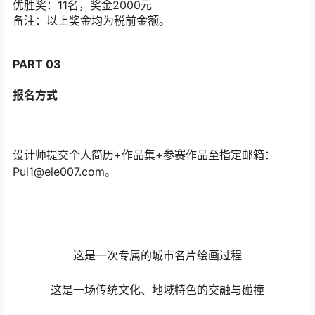
优胜奖：11名，奖金2000元
备注：以上奖金均为税前金额。
PART 03
报名方式
设计师提交个人简历+作品集+参赛作品至指定邮箱：
Pul1@ele007.com。
这是一次专属的城市名片绘画过程
这是一场传统文化、地域特色的交融与碰撞