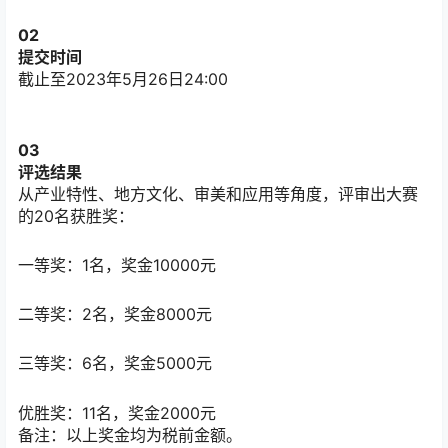
02
提交时间
截止至2023年5月26日24:00
03
评选结果
从产业特性、地方文化、审美和应用等角度，评审出大赛
的20名获胜奖：
一等奖：1名，奖金10000元
二等奖：2名，奖金8000元
三等奖：6名，奖金5000元
优胜奖：11名，奖金2000元
备注：以上奖金均为税前金额。