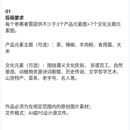
01
投稿要求
每个参赛者需提供不少于3个产品元素图+7个文化主题元
素图。
产品元素主题（可选）：茶、辣椒、羊肉粉、食用菌、大
米
文化元素（可选）：围绕遵义文化民俗、 非遗百工、自然
景观、动植物资源诗词歌赋、历史传说、文学哲学艺术、
山货特产、菜系、老字号、名人等。
作品必须为在规定范围内的原创图片素材；
文件格式：AI或PS设计源文件。