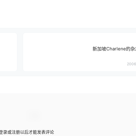
新加坡Charlene
2006
登录或注册以后才能发表评论