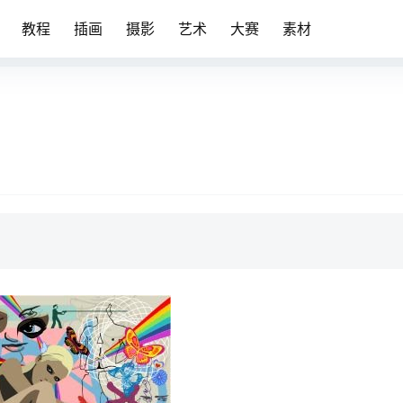
教程
插画
摄影
艺术
大赛
素材