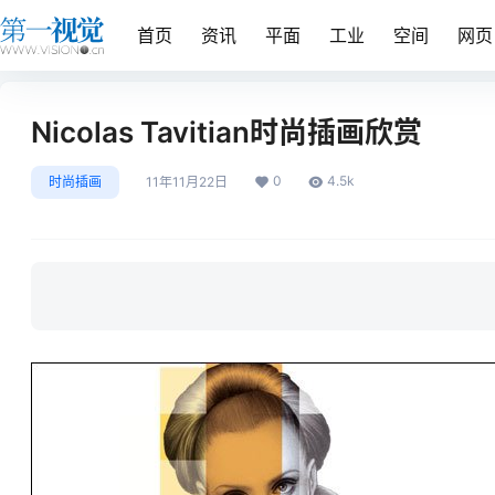
首页
资讯
平面
工业
空间
网页
Nicolas Tavitian时尚插画欣赏
0
4.5k
时尚插画
11年11月22日