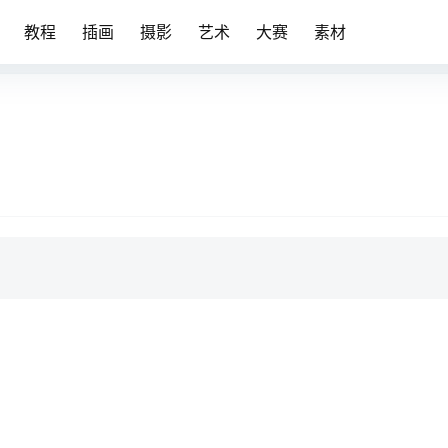
教程
插画
摄影
艺术
大赛
素材