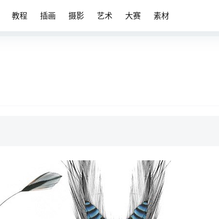
教程
插画
摄影
艺术
大赛
素材