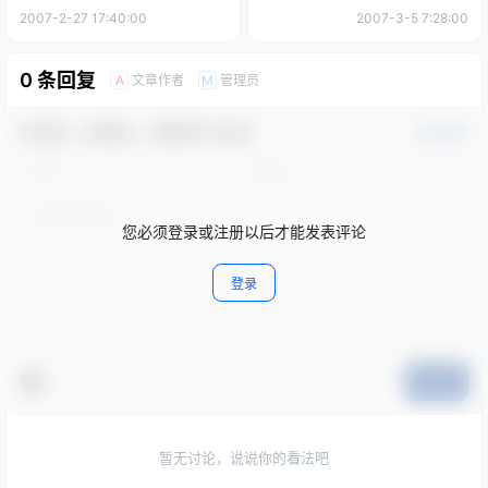
2007-2-27 17:40:00
2007-3-5 7:28:00
0 条回复
文章作者
管理员
A
M
欢迎您，新朋友，感谢参与互动！
确认修改
您必须登录或注册以后才能发表评论
登录
提交
暂无讨论，说说你的看法吧