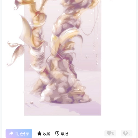
0
0
海报分享
收藏
举报