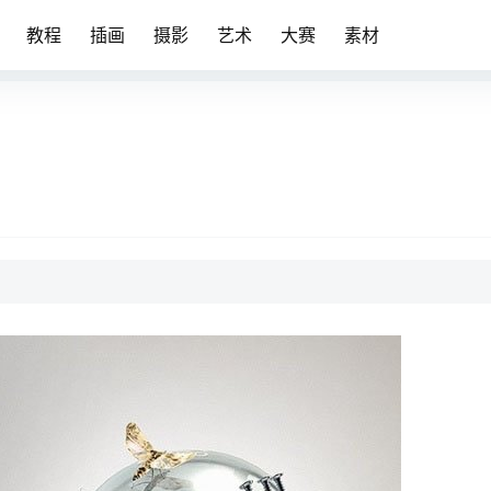
教程
插画
摄影
艺术
大赛
素材