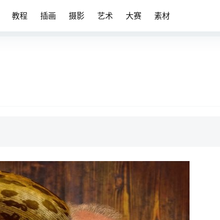
教程
插画
摄影
艺术
大赛
素材