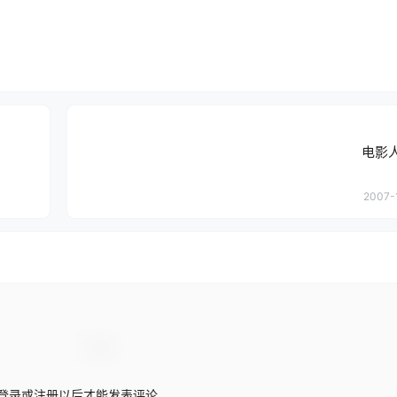
电影
2007-
登录或注册以后才能发表评论