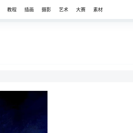
教程
插画
摄影
艺术
大赛
素材