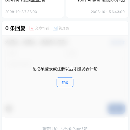
2008-10-8 7:38:00
2008-10-15 6:43:00
0 条回复
文章作者
管理员
A
M
欢迎您，新朋友，感谢参与互动！
确认修改
您必须登录或注册以后才能发表评论
登录
提交
暂无讨论，说说你的看法吧