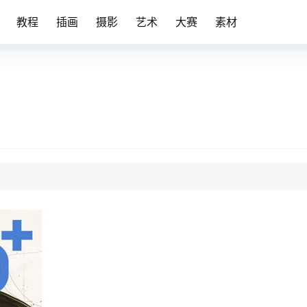
教程
插画
摄影
艺术
大赛
素材