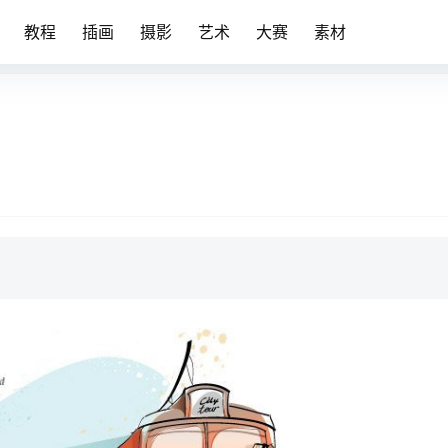
教程
插画
摄影
艺术
大赛
素材